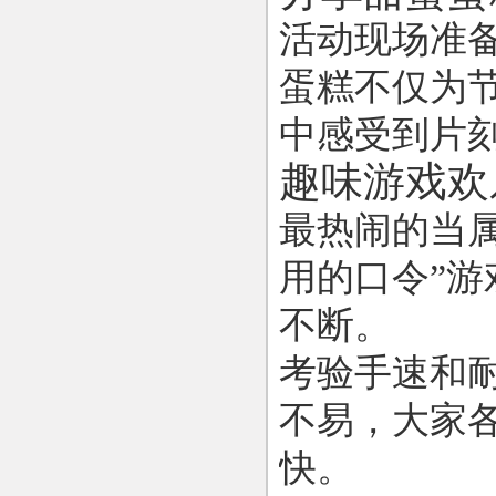
活动现场准
蛋糕不仅为
中感受到片
趣味游戏欢
最热闹的当
用的口令”游
不断。
考验手速和
不易，大家
快。