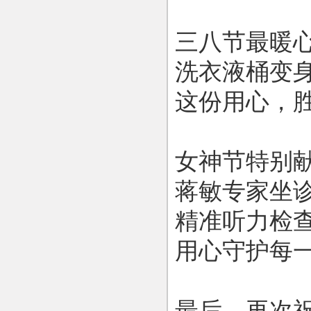
三八节最暖
洗衣液桶变身
这份用心，
女神节特别献
蒋敏专家坐
精准听力检查
用心守护每
最后，再次