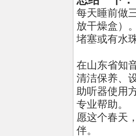
每天睡前做
放干燥盒）
堵塞或有水
在山东省知
清洁保养、
助听器使用
专业帮助。
愿这个春天
伴。